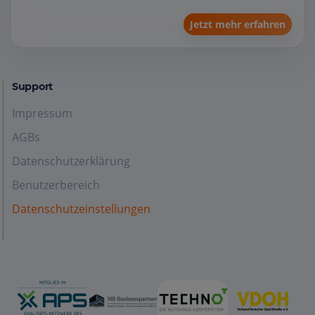
Jetzt mehr erfahren
Support
Impressum
AGBs
Datenschutzerklärung
Benutzerbereich
Datenschutzeinstellungen