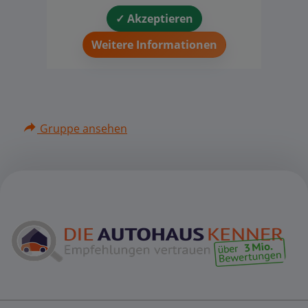
✓ Akzeptieren
Weitere Informationen
Gruppe ansehen