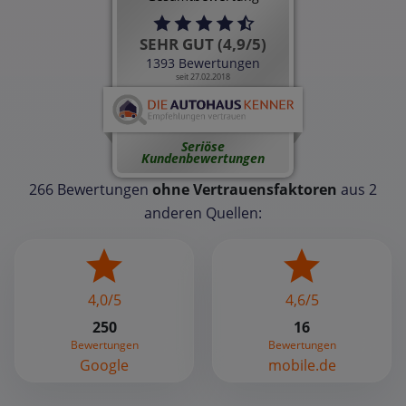
SEHR GUT (4,9/5)
1393 Bewertungen
seit 27.02.2018
Seriöse
Kundenbewertungen
266 Bewertungen
ohne Vertrauensfaktoren
aus 2
anderen Quellen:
4,0/5
4,6/5
250
16
Bewertungen
Bewertungen
Google
mobile.de