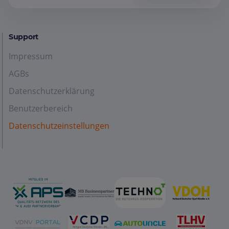
Support
Impressum
AGBs
Datenschutzerklärung
Benutzerbereich
Datenschutzeinstellungen