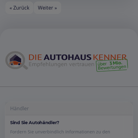
« Zurück
Weiter »
Händler
Sind Sie Autohändler?
Fordern Sie unverbindlich Informationen zu den