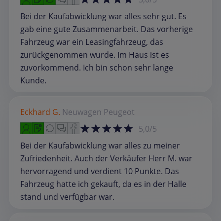
Bei der Kaufabwicklung war alles sehr gut. Es
gab eine gute Zusammenarbeit. Das vorherige
Fahrzeug war ein Leasingfahrzeug, das
zurückgenommen wurde. Im Haus ist es
zuvorkommend. Ich bin schon sehr lange
Kunde.
Eckhard G.
Neuwagen
Peugeot
5,0/5
Bei der Kaufabwicklung war alles zu meiner
Zufriedenheit. Auch der Verkäufer Herr M. war
hervorragend und verdient 10 Punkte. Das
Fahrzeug hatte ich gekauft, da es in der Halle
stand und verfügbar war.