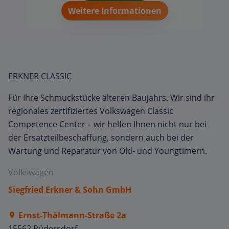
Weitere Informationen
ERKNER CLASSIC
Für Ihre Schmuckstücke älteren Baujahrs. Wir sind ihr
regionales zertifiziertes Volkswagen Classic
Competence Center – wir helfen Ihnen nicht nur bei
der Ersatzteilbeschaffung, sondern auch bei der
Wartung und Reparatur von Old- und Youngtimern.
Volkswagen
Siegfried Erkner & Sohn GmbH
Ernst-Thälmann-Straße 2a
15562 Rüdersdorf