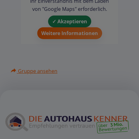
Ihr Einverständnis mit dem Laden
von "Google Maps" erforderlich.
✓ Akzeptieren
Weitere Informationen
Gruppe ansehen