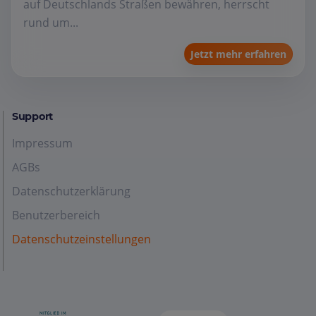
auf Deutschlands Straßen bewähren, herrscht
rund um...
Jetzt mehr erfahren
Support
Impressum
AGBs
Datenschutzerklärung
Benutzerbereich
Datenschutzeinstellungen