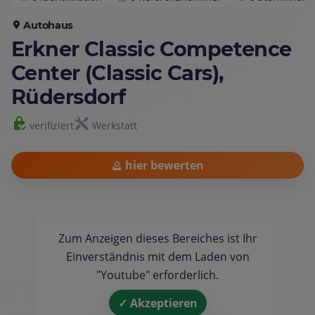
Autohaus
Erkner Classic Competence
Center (Classic Cars),
Rüdersdorf
verifiziert
Werkstatt
hier bewerten
Zum Anzeigen dieses Bereiches ist Ihr
Einverständnis mit dem Laden von
"Youtube" erforderlich.
✓ Akzeptieren