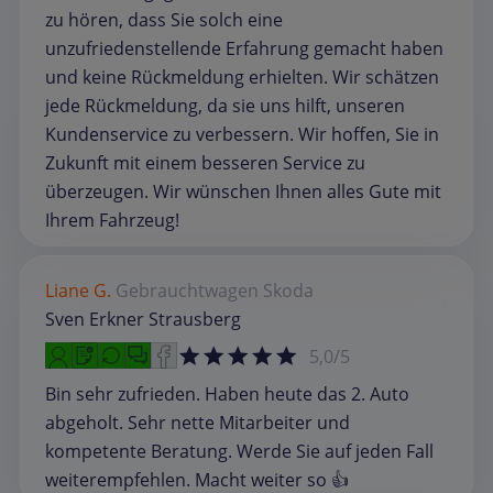
zu hören, dass Sie solch eine
unzufriedenstellende Erfahrung gemacht haben
und keine Rückmeldung erhielten. Wir schätzen
jede Rückmeldung, da sie uns hilft, unseren
Kundenservice zu verbessern. Wir hoffen, Sie in
Zukunft mit einem besseren Service zu
überzeugen. Wir wünschen Ihnen alles Gute mit
Ihrem Fahrzeug!
Liane G.
Gebrauchtwagen
Skoda
Sven Erkner Strausberg
5,0/5
Bin sehr zufrieden. Haben heute das 2. Auto
abgeholt. Sehr nette Mitarbeiter und
kompetente Beratung. Werde Sie auf jeden Fall
weiterempfehlen. Macht weiter so 👍