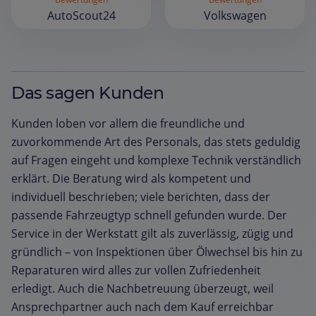
AutoScout24
Volkswagen
Das sagen Kunden
Kunden loben vor allem die freundliche und
zuvorkommende Art des Personals, das stets geduldig
auf Fragen eingeht und komplexe Technik verständlich
erklärt. Die Beratung wird als kompetent und
individuell beschrieben; viele berichten, dass der
passende Fahrzeugtyp schnell gefunden wurde. Der
Service in der Werkstatt gilt als zuverlässig, zügig und
gründlich – von Inspektionen über Ölwechsel bis hin zu
Reparaturen wird alles zur vollen Zufriedenheit
erledigt. Auch die Nachbetreuung überzeugt, weil
Ansprechpartner auch nach dem Kauf erreichbar