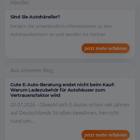
Händler
Sind Sie Autohändler?
Fordern Sie unverbindlich Informationen zu den
Autohauskennern an und werden Sie Partner
Jetzt mehr erfahren
Aus unserem Blog
Gute E-Auto-Beratung endet nicht beim Kauf:
Warum Ladezubehör für Autohäuser zum
Vertrauensfaktor wird
20.07.2026 - Obwohl sich E-Autos schon seit Jahren
auf Deutschlands Straßen bewähren, herrscht
rund um...
Jetzt mehr erfahren