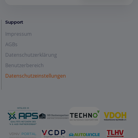
Support
Impressum
AGBs
Datenschutzerklärung
Benutzerbereich
Datenschutzeinstellungen