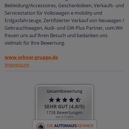
Bekleidung/Accessoires, Geschenkideen, Verkaufs- und
Servicestation für Volkswagen e-mobility und
Erdgasfahrzeuge, Zertifizierter Verkauf von Neuwagen /
Gebrauchtwagen, Audi- und GW-Plus Partner, uvm.Wir
freuen uns auf Ihren Besuch und bedanken uns
vielmals für Ihre Bewertung.
www.erkner-gruppe.de
Impressum
Gesamtbewertung
SEHR GUT (4,8/5)
1728 Bewertungen
seit 15.11.2016