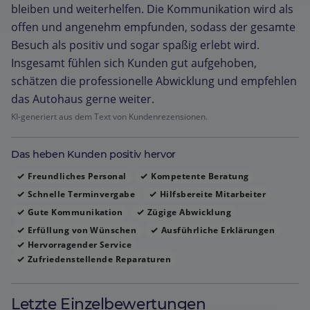
bleiben und weiterhelfen. Die Kommunikation wird als
offen und angenehm empfunden, sodass der gesamte
Besuch als positiv und sogar spaßig erlebt wird.
Insgesamt fühlen sich Kunden gut aufgehoben,
schätzen die professionelle Abwicklung und empfehlen
das Autohaus gerne weiter.
KI-generiert aus dem Text von Kundenrezensionen.
Das heben Kunden positiv hervor
Freundliches Personal
Kompetente Beratung
Schnelle Terminvergabe
Hilfsbereite Mitarbeiter
Gute Kommunikation
Zügige Abwicklung
Erfüllung von Wünschen
Ausführliche Erklärungen
Hervorragender Service
Zufriedenstellende Reparaturen
Letzte Einzelbewertungen