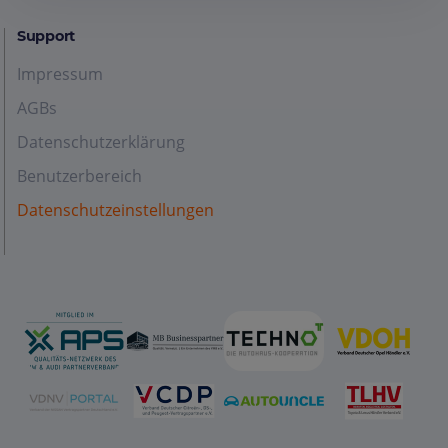
Support
Impressum
AGBs
Datenschutzerklärung
Benutzerbereich
Datenschutzeinstellungen