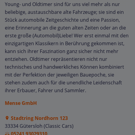
Young- und Oldtimer sind für uns viel mehr als nur
beliebige, austauschbare alte Fahrzeuge; sie sind ein
Stück automobile Zeitgeschichte und eine Passion,
eine Erinnerung an die guten alten Zeiten oder an die
erste große (Automobil)Liebe! Wer erst einmal mit den
einzigartigen Klassikern in Berührung gekommen ist,
kann sich ihrer Faszination ganz sicher nicht mehr
entziehen. Oldtimer repräsentieren nicht nur
technisches und handwerkliches Können kombiniert
mit der Perfektion der jeweiligen Bauepoche, sie
stehen zudem auch für die unendliche Leidenschaft
ihrer Erbauer, Fahrer und Sammler.
Mense GmbH
Stadtring Nordhorn 123
33334 Gütersloh (Classic Cars)
05241 93029310