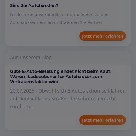
Sind Sie Autohändler?
Fordern Sie unverbindlich Informationen zu den
Autohauskennern an und werden Sie Partner
Jetzt mehr erfahren
Aus unserem Blog
Gute E-Auto-Beratung endet nicht beim Kauf:
Warum Ladezubehör für Autohäuser zum
Vertrauensfaktor wird
20.07.2026 - Obwohl sich E-Autos schon seit Jahren
auf Deutschlands Straßen bewähren, herrscht
rund um...
Jetzt mehr erfahren