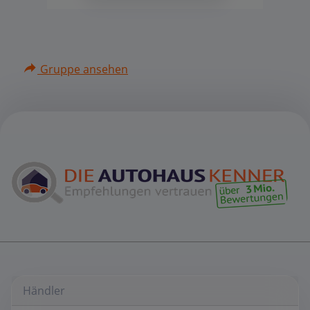
Gruppe ansehen
Händler