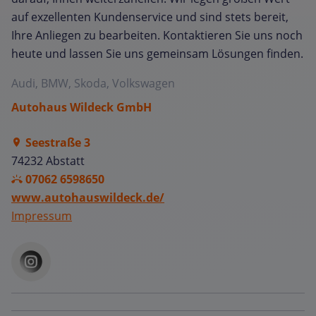
auf exzellenten Kundenservice und sind stets bereit,
Ihre Anliegen zu bearbeiten. Kontaktieren Sie uns noch
heute und lassen Sie uns gemeinsam Lösungen finden.
Audi, BMW, Skoda, Volkswagen
Autohaus Wildeck GmbH
Seestraße 3
74232 Abstatt
07062 6598650
www.autohauswildeck.de/
Impressum