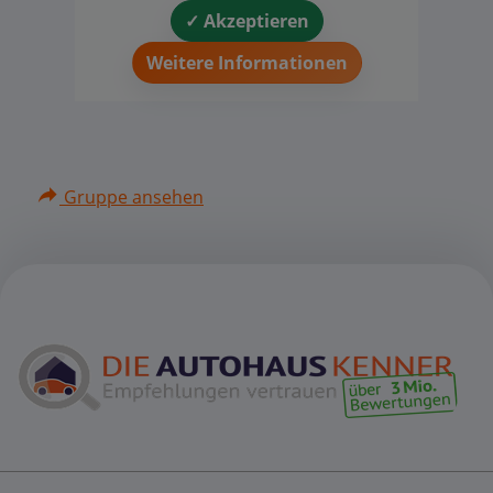
✓ Akzeptieren
Weitere Informationen
Gruppe ansehen