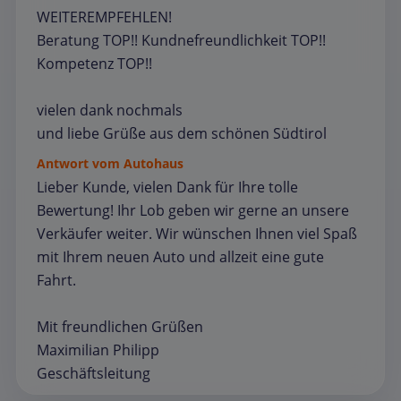
WEITEREMPFEHLEN!
Beratung TOP!! Kundnefreundlichkeit TOP!!
Kompetenz TOP!!
vielen dank nochmals
und liebe Grüße aus dem schönen Südtirol
Antwort vom Autohaus
Lieber Kunde, vielen Dank für Ihre tolle
Bewertung! Ihr Lob geben wir gerne an unsere
Verkäufer weiter. Wir wünschen Ihnen viel Spaß
mit Ihrem neuen Auto und allzeit eine gute
Fahrt.
Mit freundlichen Grüßen
Maximilian Philipp
Geschäftsleitung