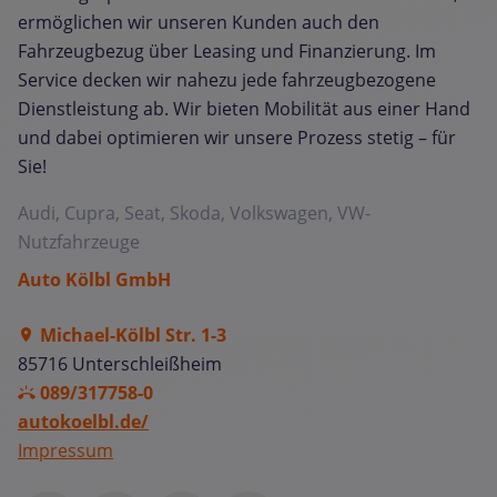
ermöglichen wir unseren Kunden auch den
Fahrzeugbezug über Leasing und Finanzierung. Im
Service decken wir nahezu jede fahrzeugbezogene
Dienstleistung ab. Wir bieten Mobilität aus einer Hand
und dabei optimieren wir unsere Prozess stetig – für
Sie!
Audi, Cupra, Seat, Skoda, Volkswagen, VW-
Nutzfahrzeuge
Auto Kölbl GmbH
Michael-Kölbl Str. 1-3
85716 Unterschleißheim
089/317758-0
autokoelbl.de/
Impressum