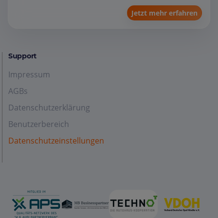
Jetzt mehr erfahren
Support
Impressum
AGBs
Datenschutzerklärung
Benutzerbereich
Datenschutzeinstellungen