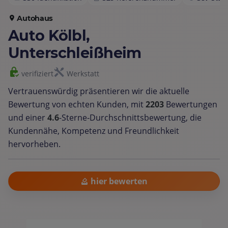
Autohaus
Auto Kölbl,
Unterschleißheim
verifiziert
Werkstatt
Vertrauenswürdig präsentieren wir die aktuelle
Bewertung von echten Kunden, mit
2203
Bewertungen
und einer
4.6
-Sterne‑Durchschnittsbewertung, die
Kundennähe, Kompetenz und Freundlichkeit
hervorheben.
hier bewerten