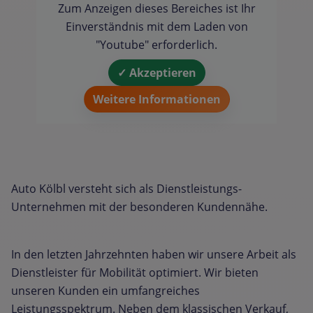
Zum Anzeigen dieses Bereiches ist Ihr
Einverständnis mit dem Laden von
"Youtube" erforderlich.
✓ Akzeptieren
Weitere Informationen
Auto Kölbl versteht sich als Dienstleistungs-
Unternehmen mit der besonderen Kundennähe.
In den letzten Jahrzehnten haben wir unsere Arbeit als
Dienstleister für Mobilität optimiert. Wir bieten
unseren Kunden ein umfangreiches
Leistungsspektrum. Neben dem klassischen Verkauf,