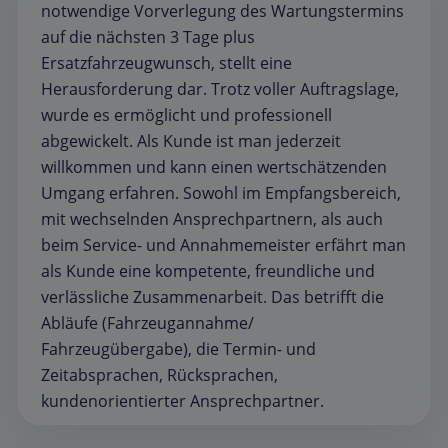
notwendige Vorverlegung des Wartungstermins
auf die nächsten 3 Tage plus
Ersatzfahrzeugwunsch, stellt eine
Herausforderung dar. Trotz voller Auftragslage,
wurde es ermöglicht und professionell
abgewickelt. Als Kunde ist man jederzeit
willkommen und kann einen wertschätzenden
Umgang erfahren. Sowohl im Empfangsbereich,
mit wechselnden Ansprechpartnern, als auch
beim Service- und Annahmemeister erfährt man
als Kunde eine kompetente, freundliche und
verlässliche Zusammenarbeit. Das betrifft die
Abläufe (Fahrzeugannahme/
Fahrzeugübergabe), die Termin- und
Zeitabsprachen, Rücksprachen,
kundenorientierter Ansprechpartner.