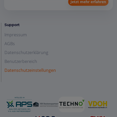
Jetzt mehr erfahren
Support
Impressum
AGBs
Datenschutzerklärung
Benutzerbereich
Datenschutzeinstellungen