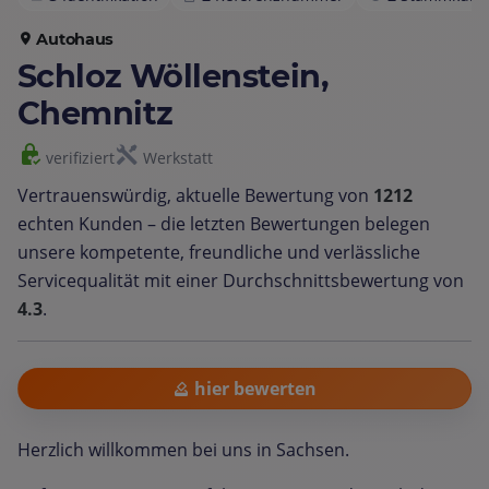
Autohaus
Schloz Wöllenstein,
Chemnitz
verifiziert
Werkstatt
Vertrauenswürdig, aktuelle Bewertung von
1212
echten Kunden – die letzten Bewertungen belegen
unsere kompetente, freundliche und verlässliche
Servicequalität mit einer Durchschnittsbewertung von
4.3
.
hier bewerten
Herzlich willkommen bei uns in Sachsen.