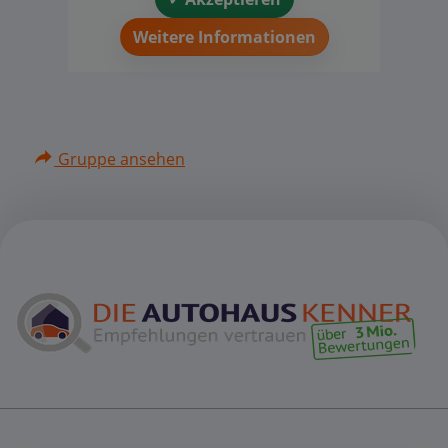
Weitere Informationen
Gruppe ansehen