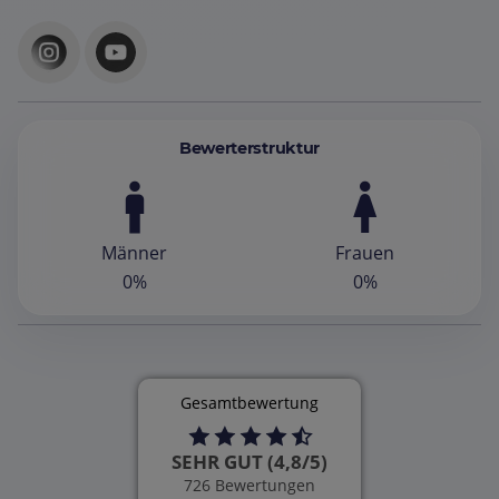
Bewerterstruktur
Männer
Frauen
0%
0%
Gesamtbewertung
SEHR GUT (4,8/5)
726 Bewertungen