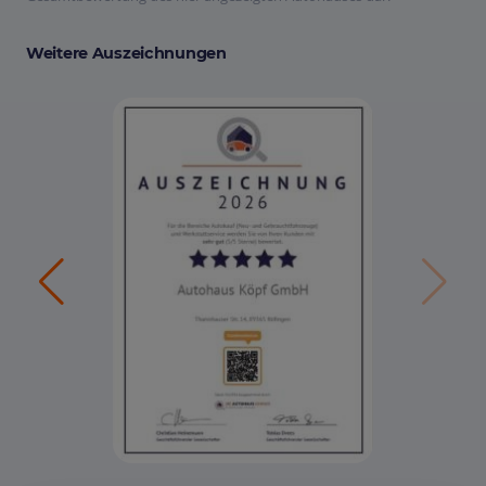
Weitere Auszeichnungen