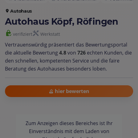
Autohaus
Autohaus Köpf, Röfingen
verifiziert
Werkstatt
Vertrauenswürdig präsentiert das Bewertungsportal
die aktuelle Bewertung
4.8
von
726
echten Kunden, die
den schnellen, kompetenten Service und die faire
Beratung des Autohauses besonders loben.
hier bewerten
Zum Anzeigen dieses Bereiches ist Ihr
Einverständnis mit dem Laden von