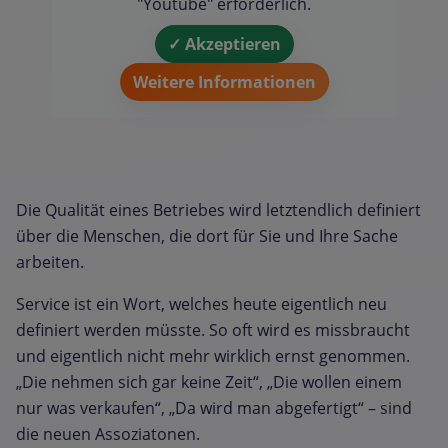
"Youtube" erforderlich.
✓ Akzeptieren
Weitere Informationen
Die Qualität eines Betriebes wird letztendlich definiert
über die Menschen, die dort für Sie und Ihre Sache
arbeiten.
Service ist ein Wort, welches heute eigentlich neu
definiert werden müsste. So oft wird es missbraucht
und eigentlich nicht mehr wirklich ernst genommen.
„Die nehmen sich gar keine Zeit“, „Die wollen einem
nur was verkaufen“, „Da wird man abgefertigt“ – sind
die neuen Assoziatonen.