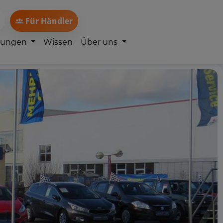
Für Händler
lungen
Wissen
Über uns