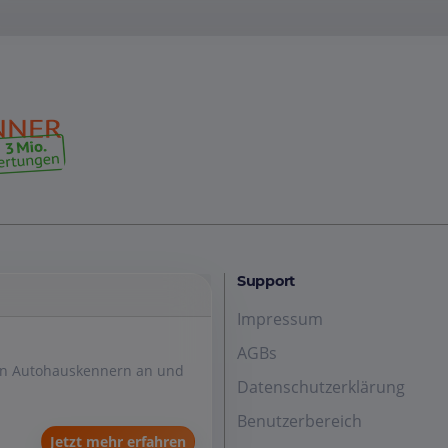
Support
Impressum
AGBs
den Autohauskennern an und
Datenschutzerklärung
Benutzerbereich
Jetzt mehr erfahren