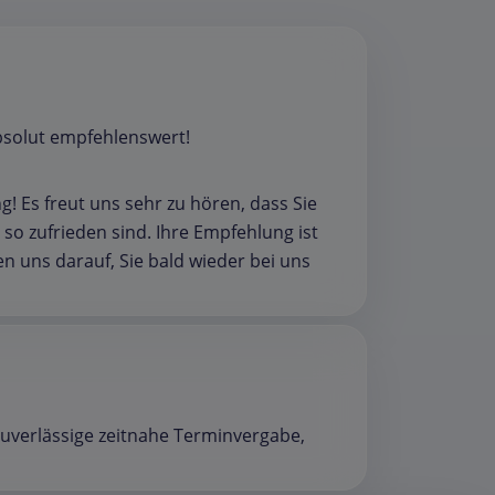
bsolut empfehlenswert!
! Es freut uns sehr zu hören, dass Sie
o zufrieden sind. Ihre Empfehlung ist
 uns darauf, Sie bald wieder bei uns
zuverlässige zeitnahe Terminvergabe,