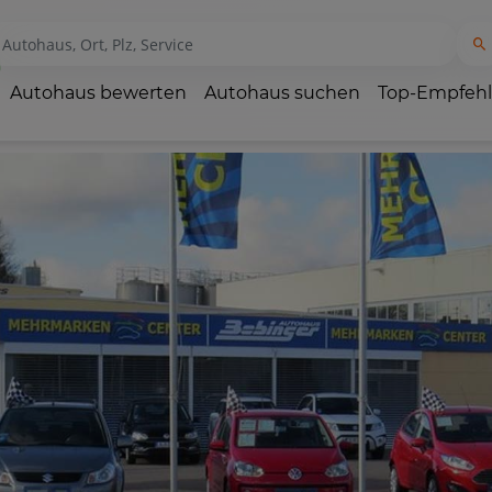
Autohaus bewerten
Autohaus suchen
Top-Empfeh