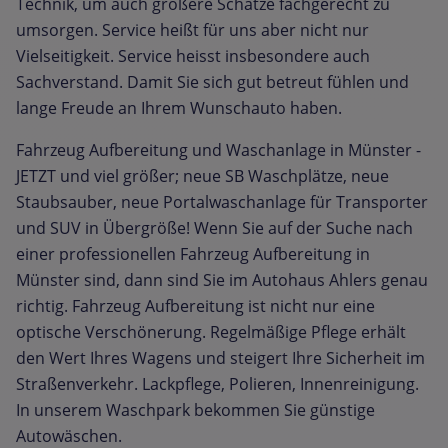
Technik, um auch größere Schätze fachgerecht zu
umsorgen. Service heißt für uns aber nicht nur
Vielseitigkeit. Service heisst insbesondere auch
Sachverstand. Damit Sie sich gut betreut fühlen und
lange Freude an Ihrem Wunschauto haben.
Fahrzeug Aufbereitung und Waschanlage in Münster -
JETZT und viel größer; neue SB Waschplätze, neue
Staubsauber, neue Portalwaschanlage für Transporter
und SUV in Übergröße! Wenn Sie auf der Suche nach
einer professionellen Fahrzeug Aufbereitung in
Münster sind, dann sind Sie im Autohaus Ahlers genau
richtig. Fahrzeug Aufbereitung ist nicht nur eine
optische Verschönerung. Regelmäßige Pflege erhält
den Wert Ihres Wagens und steigert Ihre Sicherheit im
Straßenverkehr. Lackpflege, Polieren, Innenreinigung.
In unserem Waschpark bekommen Sie günstige
Autowäschen.