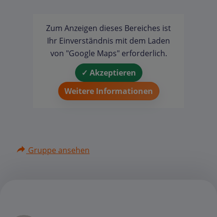
Zum Anzeigen dieses Bereiches ist
Ihr Einverständnis mit dem Laden
von "Google Maps" erforderlich.
✓ Akzeptieren
Weitere Informationen
Gruppe ansehen