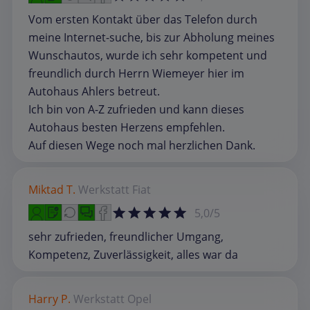
Vom ersten Kontakt über das Telefon durch
meine Internet-suche, bis zur Abholung meines
Wunschautos, wurde ich sehr kompetent und
freundlich durch Herrn Wiemeyer hier im
Autohaus Ahlers betreut.
Ich bin von A-Z zufrieden und kann dieses
Autohaus besten Herzens empfehlen.
Auf diesen Wege noch mal herzlichen Dank.
Miktad T.
Werkstatt
Fiat
5,0/5
sehr zufrieden, freundlicher Umgang,
Kompetenz, Zuverlässigkeit, alles war da
Harry P.
Werkstatt
Opel