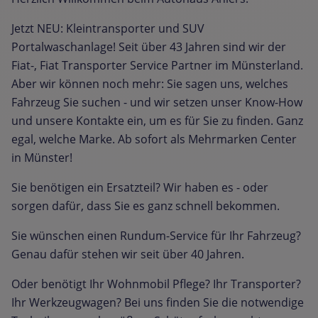
Jetzt NEU: Kleintransporter und SUV
Portalwaschanlage! Seit über 43 Jahren sind wir der
Fiat-, Fiat Transporter Service Partner im Münsterland.
Aber wir können noch mehr: Sie sagen uns, welches
Fahrzeug Sie suchen - und wir setzen unser Know-How
und unsere Kontakte ein, um es für Sie zu finden. Ganz
egal, welche Marke. Ab sofort als Mehrmarken Center
in Münster!
Sie benötigen ein Ersatzteil? Wir haben es - oder
sorgen dafür, dass Sie es ganz schnell bekommen.
Sie wünschen einen Rundum-Service für Ihr Fahrzeug?
Genau dafür stehen wir seit über 40 Jahren.
Oder benötigt Ihr Wohnmobil Pflege? Ihr Transporter?
Ihr Werkzeugwagen? Bei uns finden Sie die notwendige