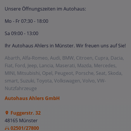
Unsere Öffnungszeiten im Autohaus:
Mo - Fr 07:30 - 18:00
Sa 09:00 - 13:00
Ihr Autohaus Ahlers in Münster. Wir freuen uns auf Sie!
Abarth, Alfa-Romeo, Audi, BMW, Citroen, Cupra, Dacia,
Fiat, Ford, Jeep, Lancia, Maserati, Mazda, Mercedes,
MINI, Mitsubishi, Opel, Peugeot, Porsche, Seat, Skoda,
smart, Suzuki, Toyota, Volkswagen, Volvo, VW-
Nutzfahrzeuge
Autohaus Ahlers GmbH
Fuggerstr. 32
48165 Münster
02501/27800