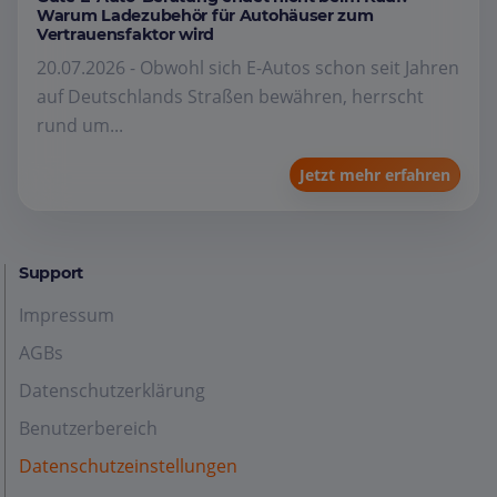
Warum Ladezubehör für Autohäuser zum
Vertrauensfaktor wird
20.07.2026 - Obwohl sich E-Autos schon seit Jahren
auf Deutschlands Straßen bewähren, herrscht
rund um...
Jetzt mehr erfahren
Support
Impressum
AGBs
Datenschutzerklärung
Benutzerbereich
Datenschutzeinstellungen