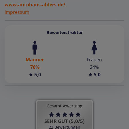
www.autohaus-ahlers.de/
Impressum
Bewerterstruktur
Männer
Frauen
76%
24%
5,0
5,0
Gesamtbewertung
SEHR GUT (5,0/5)
22 Bewertungen