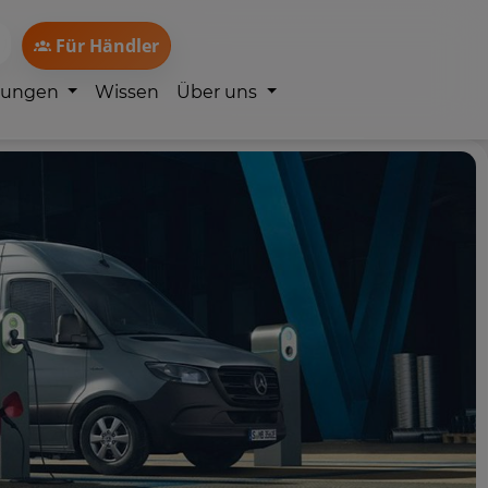
Für Händler
lungen
Wissen
Über uns