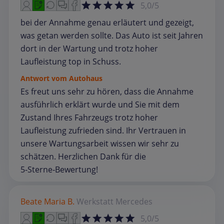
5,0/5
bei der Annahme genau erläutert und gezeigt,
was getan werden sollte. Das Auto ist seit Jahren
dort in der Wartung und trotz hoher
Laufleistung top in Schuss.
Antwort vom Autohaus
Es freut uns sehr zu hören, dass die Annahme
ausführlich erklärt wurde und Sie mit dem
Zustand Ihres Fahrzeugs trotz hoher
Laufleistung zufrieden sind. Ihr Vertrauen in
unsere Wartungsarbeit wissen wir sehr zu
schätzen. Herzlichen Dank für die
5‑Sterne‑Bewertung!
Beate Maria B.
Werkstatt
Mercedes
5,0/5