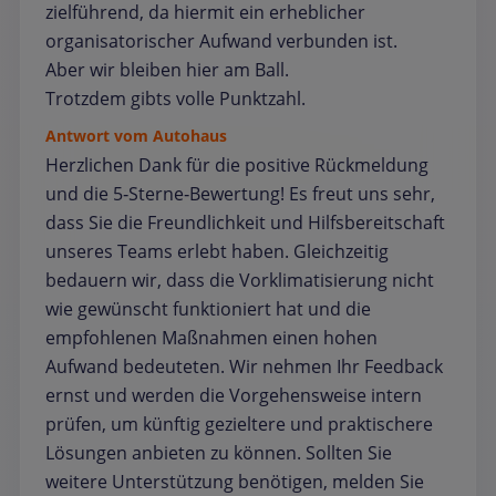
zielführend, da hiermit ein erheblicher
organisatorischer Aufwand verbunden ist.
Aber wir bleiben hier am Ball.
Trotzdem gibts volle Punktzahl.
Antwort vom Autohaus
Herzlichen Dank für die positive Rückmeldung
und die 5‑Sterne‑Bewertung! Es freut uns sehr,
dass Sie die Freundlichkeit und Hilfsbereitschaft
unseres Teams erlebt haben. Gleichzeitig
bedauern wir, dass die Vorklimatisierung nicht
wie gewünscht funktioniert hat und die
empfohlenen Maßnahmen einen hohen
Aufwand bedeuteten. Wir nehmen Ihr Feedback
ernst und werden die Vorgehensweise intern
prüfen, um künftig gezieltere und praktischere
Lösungen anbieten zu können. Sollten Sie
weitere Unterstützung benötigen, melden Sie