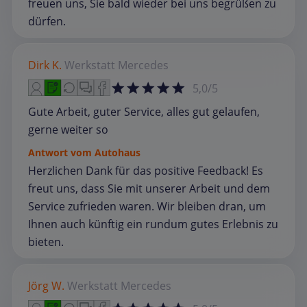
freuen uns, Sie bald wieder bei uns begrüßen zu
dürfen.
Dirk K.
Werkstatt
Mercedes
5,0/5
Gute Arbeit, guter Service, alles gut gelaufen,
gerne weiter so
Antwort vom Autohaus
Herzlichen Dank für das positive Feedback! Es
freut uns, dass Sie mit unserer Arbeit und dem
Service zufrieden waren. Wir bleiben dran, um
Ihnen auch künftig ein rundum gutes Erlebnis zu
bieten.
Jörg W.
Werkstatt
Mercedes