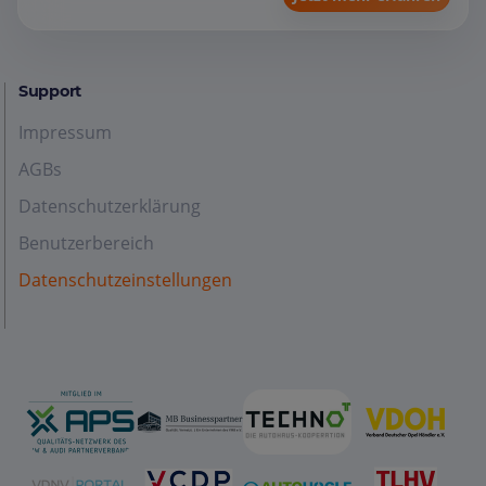
Support
Impressum
AGBs
Datenschutzerklärung
Benutzerbereich
Datenschutzeinstellungen