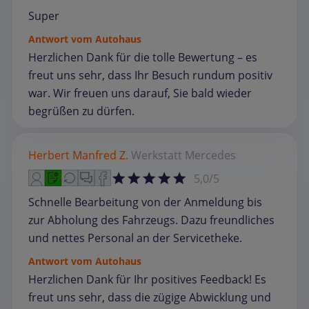
Super
Antwort vom Autohaus
Herzlichen Dank für die tolle Bewertung – es
freut uns sehr, dass Ihr Besuch rundum positiv
war. Wir freuen uns darauf, Sie bald wieder
begrüßen zu dürfen.
Herbert Manfred Z.
Werkstatt
Mercedes
5,0/5
Schnelle Bearbeitung von der Anmeldung bis
zur Abholung des Fahrzeugs. Dazu freundliches
und nettes Personal an der Servicetheke.
Antwort vom Autohaus
Herzlichen Dank für Ihr positives Feedback! Es
freut uns sehr, dass die zügige Abwicklung und