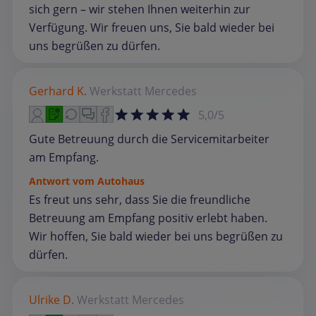
sich gern – wir stehen Ihnen weiterhin zur
Verfügung. Wir freuen uns, Sie bald wieder bei
uns begrüßen zu dürfen.
Gerhard K.
Werkstatt
Mercedes
5,0/5
Gute Betreuung durch die Servicemitarbeiter
am Empfang.
Antwort vom Autohaus
Es freut uns sehr, dass Sie die freundliche
Betreuung am Empfang positiv erlebt haben.
Wir hoffen, Sie bald wieder bei uns begrüßen zu
dürfen.
Ulrike D.
Werkstatt
Mercedes