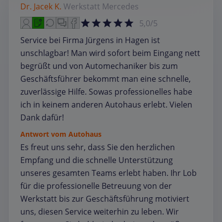
Dr. Jacek K.
Werkstatt
Mercedes
5,0/5
Service bei Firma Jürgens in Hagen ist
unschlagbar! Man wird sofort beim Eingang nett
begrüßt und von Automechaniker bis zum
Geschäftsführer bekommt man eine schnelle,
zuverlässige Hilfe. Sowas professionelles habe
ich in keinem anderen Autohaus erlebt. Vielen
Dank dafür!
Antwort vom Autohaus
Es freut uns sehr, dass Sie den herzlichen
Empfang und die schnelle Unterstützung
unseres gesamten Teams erlebt haben. Ihr Lob
für die professionelle Betreuung von der
Werkstatt bis zur Geschäftsführung motiviert
uns, diesen Service weiterhin zu leben. Wir