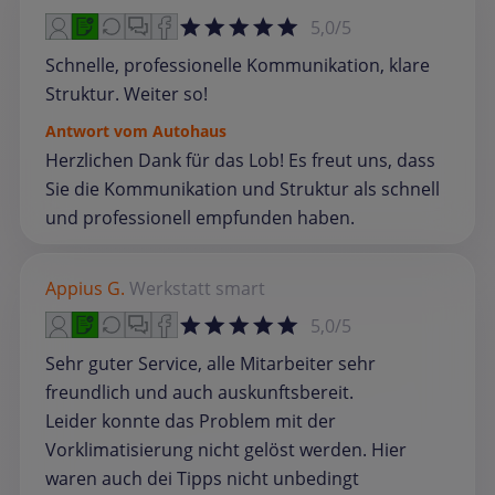
5,0/5
Schnelle, professionelle Kommunikation, klare
Struktur. Weiter so!
Antwort vom Autohaus
Herzlichen Dank für das Lob! Es freut uns, dass
Sie die Kommunikation und Struktur als schnell
und professionell empfunden haben.
Appius G.
Werkstatt
smart
5,0/5
Sehr guter Service, alle Mitarbeiter sehr
freundlich und auch auskunftsbereit.
Leider konnte das Problem mit der
Vorklimatisierung nicht gelöst werden. Hier
waren auch dei Tipps nicht unbedingt