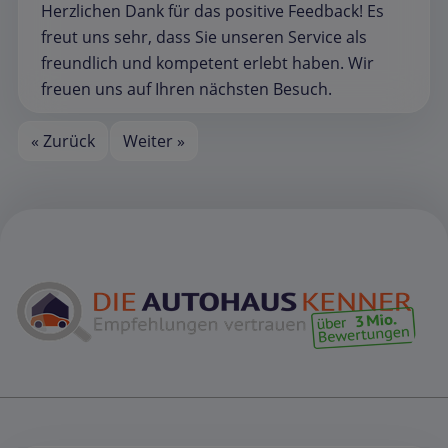
Herzlichen Dank für das positive Feedback! Es
freut uns sehr, dass Sie unseren Service als
freundlich und kompetent erlebt haben. Wir
freuen uns auf Ihren nächsten Besuch.
« Zurück
Weiter »