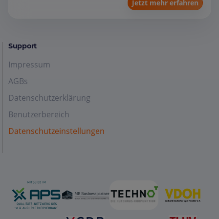
Jetzt mehr erfahren
Support
Impressum
AGBs
Datenschutzerklärung
Benutzerbereich
Datenschutzeinstellungen