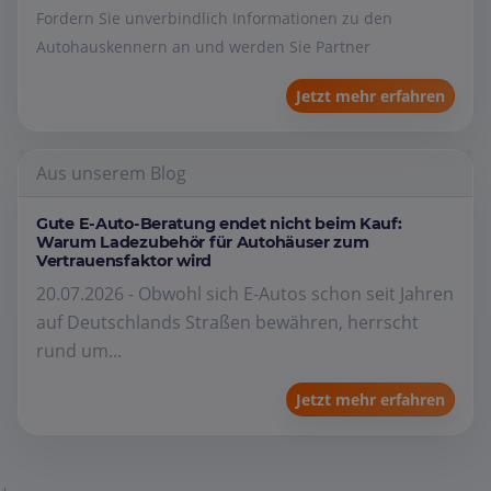
Fordern Sie unverbindlich Informationen zu den
Autohauskennern an und werden Sie Partner
Jetzt mehr erfahren
Aus unserem Blog
Gute E-Auto-Beratung endet nicht beim Kauf:
Warum Ladezubehör für Autohäuser zum
Vertrauensfaktor wird
20.07.2026 - Obwohl sich E-Autos schon seit Jahren
auf Deutschlands Straßen bewähren, herrscht
rund um...
Jetzt mehr erfahren