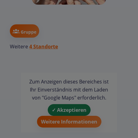
Gruppe
Weitere
4 Standorte
Zum Anzeigen dieses Bereiches ist
Ihr Einverständnis mit dem Laden
von "Google Maps" erforderlich.
✓ Akzeptieren
Weitere Informationen