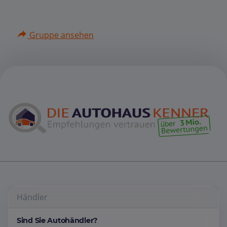
Gruppe ansehen
Händler
Sind Sie Autohändler?