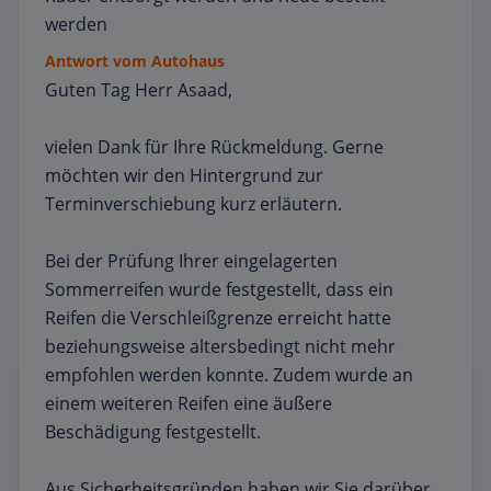
werden
Antwort vom Autohaus
Guten Tag Herr Asaad,
vielen Dank für Ihre Rückmeldung. Gerne
möchten wir den Hintergrund zur
Terminverschiebung kurz erläutern.
Bei der Prüfung Ihrer eingelagerten
Sommerreifen wurde festgestellt, dass ein
Reifen die Verschleißgrenze erreicht hatte
beziehungsweise altersbedingt nicht mehr
empfohlen werden konnte. Zudem wurde an
einem weiteren Reifen eine äußere
Beschädigung festgestellt.
Aus Sicherheitsgründen haben wir Sie darüber