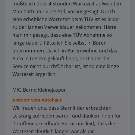
mußte ich über 4 Stunden Wartezeit aufwenden.
Man hatte mir 2-2,5 Std, vorausgesagt. Durch
eine erhebliche Wartezeit beim TÜV ist es leider
zu der langen Verweildauer gekommen. Hätte
man mir gesagt, dass eine TÜV Abnahme so
lange dauert, hätte ich Sie selbst in Büren
übernommen. Da ich in Büren wohne und das
Auto in Geseke gekauft habe, dort aber der
Service nicht durchführbar ist, ist so eine lange
Wartezeit ärgerlich.
MfG Bernd Kleinejasper
Antwort vom Autohaus
Wir freuen uns, dass Sie mit der erbrachten
Leistung zufrieden waren, und danken Ihnen für
Ihr offenes Feedback. Es tut uns leid, dass die
Wartezeit deutlich länger war als die