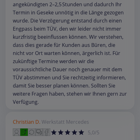
angekündigten 2–2,5 Stunden und dadurch Ihr
Termin in Geseke unnötig in die Länge gezogen
wurde. Die Verzögerung entstand durch einen
Engpass beim TÜV, den wir leider nicht immer
kurzfristig beeinflussen können. Wir verstehen,
dass dies gerade für Kunden aus Büren, die
nicht vor Ort warten können, ärgerlich ist. Für
zukünftige Termine werden wir die
voraussichtliche Dauer noch genauer mit dem
TÜV abstimmen und Sie rechtzeitig informieren,
damit Sie besser planen können. Sollten Sie
weitere Fragen haben, stehen wir Ihnen gern zur
Verfügung.
Christian D.
Werkstatt
Mercedes
5,0/5