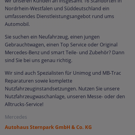
wir unseren Kunden an insgesamt 16 Standorten in
Nordrhein-Westfalen und Süddeutschland ein
umfassendes Dienstleistungsangebot rund ums
Automobil.
Sie suchen ein Neufahrzeug, einen jungen
Gebrauchtwagen, einen Top Service oder Original
Mercedes-Benz und smart Teile- und Zubehör? Dann
sind Sie bei uns genau richtig.
Wir sind auch Spezialisten für Unimog und MB-Trac
Reparaturen sowie komplette
Nutzfahrzeuginstandsetzungen. Nutzen Sie unsere
Nutzfahrzeugwaschanlage, unseren Messe- oder den
Alltrucks-Service!
Mercedes
Autohaus Sternpark GmbH & Co. KG