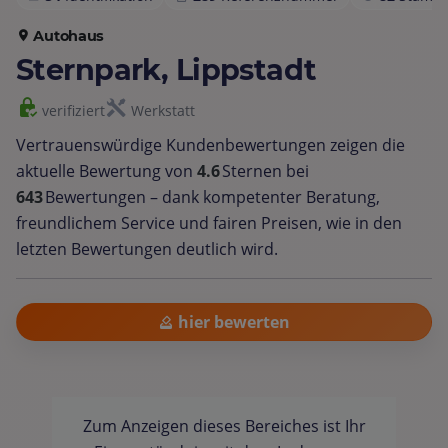
Autohaus
Sternpark, Lippstadt
verifiziert
Werkstatt
Vertrauenswürdige Kundenbewertungen zeigen die
aktuelle Bewertung von
4.6
Sternen bei
643
Bewertungen – dank kompetenter Beratung,
freundlichem Service und fairen Preisen, wie in den
letzten Bewertungen deutlich wird.
hier bewerten
Zum Anzeigen dieses Bereiches ist Ihr