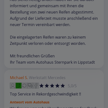
informiert und gemeinsam mit Ihnen die
Bestellung von zwei neuen Reifen abgestimmt.
Aufgrund der Lieferzeit musste anschließend ein
neuer Termin vereinbart werden.
Die eingelagerten Reifen waren zu keinem
Zeitpunkt verloren oder entsorgt worden.
Mit freundlichen Grüßen
Ihr Team vom Autohaus Sternpark in Lippstadt
Michael S.
Werkstatt
Mercedes
5,0/5
Top Service in Rekordgeschwindigkeit !!
Antwort vom Autohaus