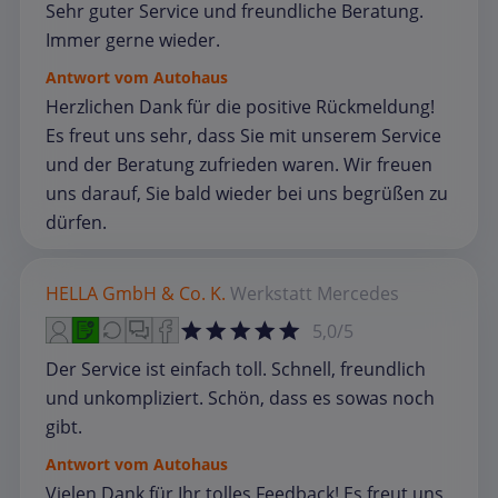
Sehr guter Service und freundliche Beratung.
Immer gerne wieder.
Antwort vom Autohaus
Herzlichen Dank für die positive Rückmeldung!
Es freut uns sehr, dass Sie mit unserem Service
und der Beratung zufrieden waren. Wir freuen
uns darauf, Sie bald wieder bei uns begrüßen zu
dürfen.
HELLA GmbH & Co. K.
Werkstatt
Mercedes
5,0/5
Der Service ist einfach toll. Schnell, freundlich
und unkompliziert. Schön, dass es sowas noch
gibt.
Antwort vom Autohaus
Vielen Dank für Ihr tolles Feedback! Es freut uns