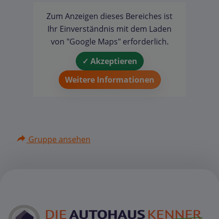
Zum Anzeigen dieses Bereiches ist
Ihr Einverständnis mit dem Laden
von "Google Maps" erforderlich.
✓ Akzeptieren
Weitere Informationen
Gruppe ansehen