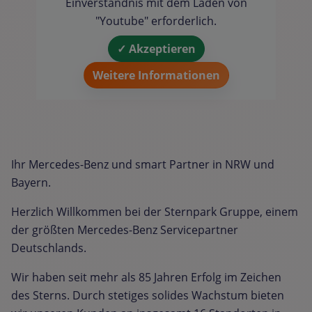
Einverständnis mit dem Laden von
"Youtube" erforderlich.
✓ Akzeptieren
Weitere Informationen
Ihr Mercedes-Benz und smart Partner in NRW und
Bayern.
Herzlich Willkommen bei der Sternpark Gruppe, einem
der größten Mercedes-Benz Servicepartner
Deutschlands.
Wir haben seit mehr als 85 Jahren Erfolg im Zeichen
des Sterns. Durch stetiges solides Wachstum bieten