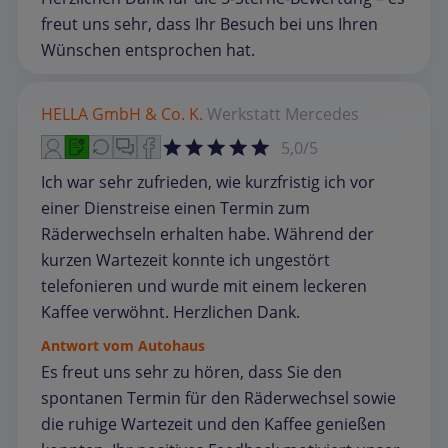
freut uns sehr, dass Ihr Besuch bei uns Ihren
Wünschen entsprochen hat.
HELLA GmbH & Co. K.
Werkstatt
Mercedes
5,0/5
Ich war sehr zufrieden, wie kurzfristig ich vor
einer Dienstreise einen Termin zum
Räderwechseln erhalten habe. Während der
kurzen Wartezeit konnte ich ungestört
telefonieren und wurde mit einem leckeren
Kaffee verwöhnt. Herzlichen Dank.
Antwort vom Autohaus
Es freut uns sehr zu hören, dass Sie den
spontanen Termin für den Räderwechsel sowie
die ruhige Wartezeit und den Kaffee genießen