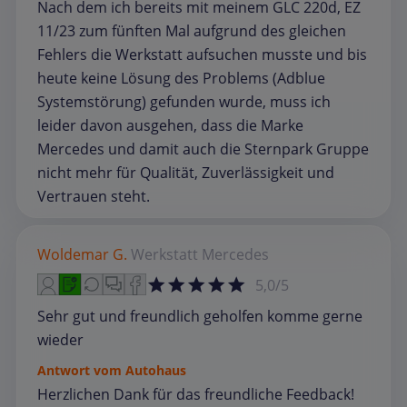
Nach dem ich bereits mit meinem GLC 220d, EZ
11/23 zum fünften Mal aufgrund des gleichen
Fehlers die Werkstatt aufsuchen musste und bis
heute keine Lösung des Problems (Adblue
Systemstörung) gefunden wurde, muss ich
leider davon ausgehen, dass die Marke
Mercedes und damit auch die Sternpark Gruppe
nicht mehr für Qualität, Zuverlässigkeit und
Vertrauen steht.
Woldemar G.
Werkstatt
Mercedes
5,0/5
Sehr gut und freundlich geholfen komme gerne
wieder
Antwort vom Autohaus
Herzlichen Dank für das freundliche Feedback!