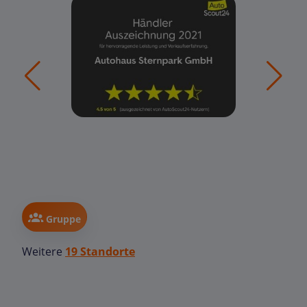
Gruppe
Weitere
19 Standorte