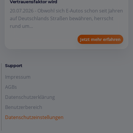
Vertrauensfaktor wird
20.07.2026 - Obwohl sich E-Autos schon seit Jahren
auf Deutschlands Straßen bewähren, herrscht
rund um...
Jetzt mehr erfahren
Support
Impressum
AGBs
Datenschutzerklärung
Benutzerbereich
Datenschutzeinstellungen