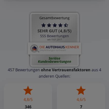
Gesamtbewertung
SEHR GUT (4,8/5)
555 Bewertungen
seit 19.01.2017
Seriöse
Kundenbewertungen
457 Bewertungen
ohne Vertrauensfaktoren
aus 4
anderen Quellen:
4,8/5
4,6/5
346
7