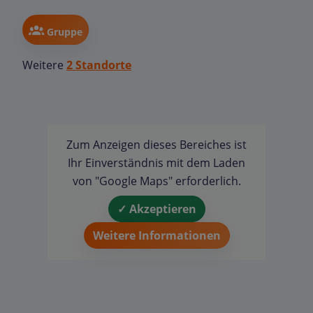
Gruppe
Weitere
2 Standorte
Zum Anzeigen dieses Bereiches ist
Ihr Einverständnis mit dem Laden
von "Google Maps" erforderlich.
✓ Akzeptieren
Weitere Informationen