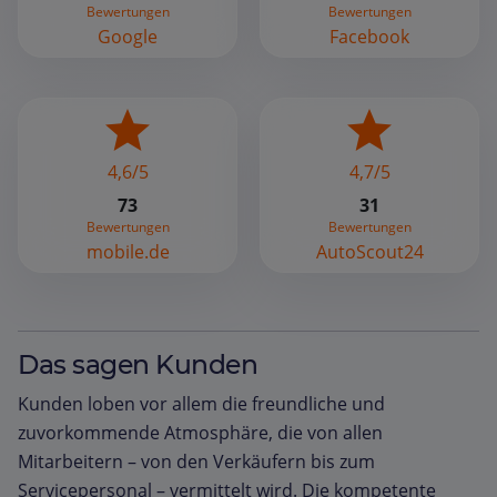
Bewertungen
Bewertungen
Google
Facebook
4,6/5
4,7/5
73
31
Bewertungen
Bewertungen
mobile.de
AutoScout24
Das sagen Kunden
Kunden loben vor allem die freundliche und
zuvorkommende Atmosphäre, die von allen
Mitarbeitern – von den Verkäufern bis zum
Servicepersonal – vermittelt wird. Die kompetente