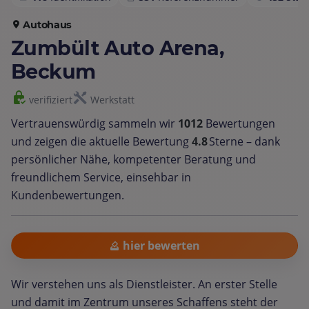
Autohaus
Zumbült Auto Arena,
Beckum
verifiziert
Werkstatt
Vertrauenswürdig sammeln wir
1012
Bewertungen
und zeigen die aktuelle Bewertung
4.8
Sterne – dank
persönlicher Nähe, kompetenter Beratung und
freundlichem Service, einsehbar in
Kundenbewertungen.
hier bewerten
Wir verstehen uns als Dienstleister. An erster Stelle
und damit im Zentrum unseres Schaffens steht der