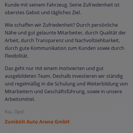
Kunde mit seinem Fahrzeug. Seine Zufriedenheit ist
oberstes Gebot und tägliches Ziel.
Wie schaffen wir Zufriedenheit? Durch persönliche
Nähe und gut gelaunte Mitarbeiter, durch Qualität der
Arbeit, durch Transparenz und Nachvollziehbarkeit,
durch gute Kommunikation zum Kunden sowie durch
Flexibilität.
Das geht nur mit einem motivierten und gut
ausgebildeten Team. Deshalb investieren wir ständig
und regelmäßig in die Schulung und Weiterbildung von
Mitarbeitern und Geschäftsführung, sowie in unsere
Arbeitsmittel.
Kia, Opel
Zumbült Auto Arena GmbH