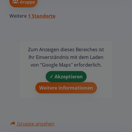
Gruppe
Weitere
1 Standorte
Zum Anzeigen dieses Bereiches ist
Ihr Einverständnis mit dem Laden
von "Google Maps" erforderlich.
✓ Akzeptieren
Weitere Informationen
Gruppe ansehen