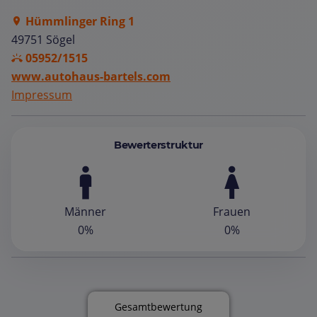
Hümmlinger Ring 1
49751 Sögel
05952/1515
www.autohaus-bartels.com
Impressum
Bewerterstruktur
Männer
Frauen
0%
0%
Gesamtbewertung