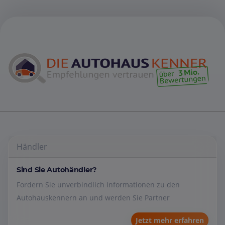
Händler
Sind Sie Autohändler?
Fordern Sie unverbindlich Informationen zu den
Autohauskennern an und werden Sie Partner
Jetzt mehr erfahren