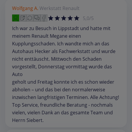
Wolfgang A.
Werkstatt
Renault
5,0/5
Ich war zu Besuch in Lippstadt und hatte mit
meinem Renault Megane einen
Kupplungsschaden. Ich wandte mich an das
Autohaus Hecker als Fachwerkstatt und wurde
nicht enttäuscht. Mittwoch den Schaden
vorgestellt, Donnerstag vormittag wurde das
Auto
geholt und Freitag konnte ich es schon wieder
abholen – und das bei den normalerweise
inzwischen langfristigen Terminen. Alle Achtung!
Top Service, freundliche Beratung - nochmals
vielen, vielen Dank an das gesamte Team und
Herrn Siebert.