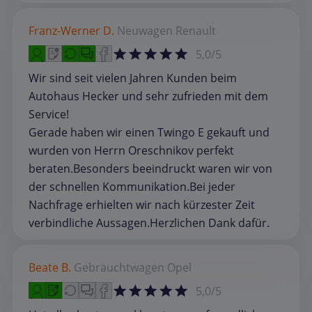
Franz-Werner D.
Neuwagen
Renault
5,0/5
Wir sind seit vielen Jahren Kunden beim
Autohaus Hecker und sehr zufrieden mit dem
Service!
Gerade haben wir einen Twingo E gekauft und
wurden von Herrn Oreschnikov perfekt
beraten.Besonders beeindruckt waren wir von
der schnellen Kommunikation.Bei jeder
Nachfrage erhielten wir nach kürzester Zeit
verbindliche Aussagen.Herzlichen Dank dafür.
Beate B.
Gebrauchtwagen
Opel
5,0/5