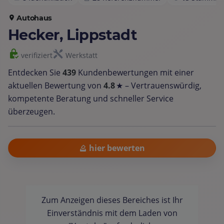
Autohaus
Hecker, Lippstadt
verifiziert
Werkstatt
Entdecken Sie
439
Kundenbewertungen mit einer
aktuellen Bewertung von
4.8
★ – Vertrauenswürdig,
kompetente Beratung und schneller Service
überzeugen.
hier bewerten
Zum Anzeigen dieses Bereiches ist Ihr
Einverständnis mit dem Laden von