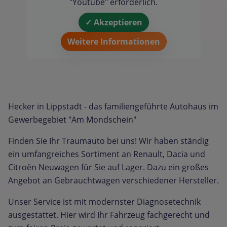
"Youtube" erforderlich.
✓ Akzeptieren
Weitere Informationen
Hecker in Lippstadt - das familiengeführte Autohaus im
Gewerbegebiet "Am Mondschein"
Finden Sie Ihr Traumauto bei uns! Wir haben ständig
ein umfangreiches Sortiment an Renault, Dacia und
Citroën Neuwagen für Sie auf Lager. Dazu ein großes
Angebot an Gebrauchtwagen verschiedener Hersteller.
Unser Service ist mit modernster Diagnosetechnik
ausgestattet. Hier wird Ihr Fahrzeug fachgerecht und