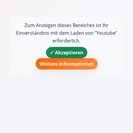
Zum Anzeigen dieses Bereiches ist Ihr
Einverständnis mit dem Laden von "Youtube"
erforderlich.
✓ Akzeptieren
Weitere Informationen