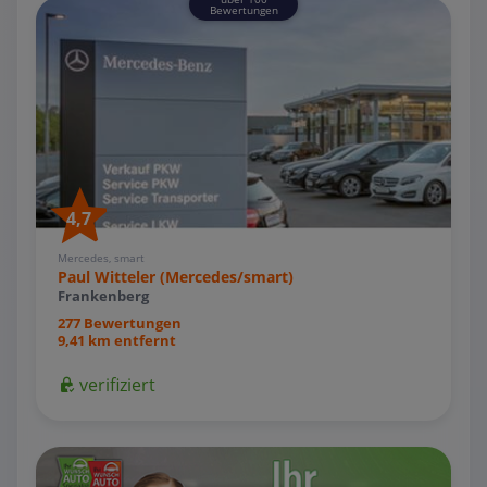
Bewertungen
4,7
Mercedes, smart
Paul Witteler (Mercedes/smart)
Frankenberg
277 Bewertungen
9,41 km entfernt
verifiziert