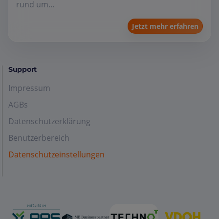
rund um...
Jetzt mehr erfahren
Support
Impressum
AGBs
Datenschutzerklärung
Benutzerbereich
Datenschutzeinstellungen