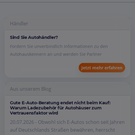
Händler
Sind Sie Autohändler?
Fordern Sie unverbindlich Informationen zu den
Autohauskennern an und werden Sie Partner
Jetzt mehr erfahren
Aus unserem Blog
Gute E-Auto-Beratung endet nicht beim Kauf:
Warum Ladezubehör für Autohäuser zum
Vertrauensfaktor wird
20.07.2026 - Obwohl sich E-Autos schon seit Jahren
auf Deutschlands Straßen bewähren, herrscht