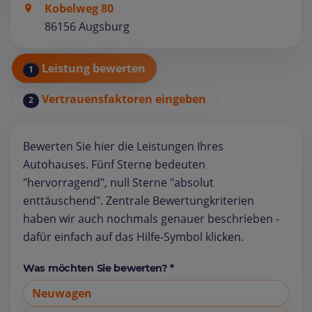
Kobelweg 80
86156 Augsburg
Leistung bewerten
1
Vertrauensfaktoren eingeben
2
Bewerten Sie hier die Leistungen Ihres
Autohauses. Fünf Sterne bedeuten
"hervorragend", null Sterne "absolut
enttäuschend". Zentrale Bewertungkriterien
haben wir auch nochmals genauer beschrieben -
dafür einfach auf das Hilfe-Symbol klicken.
Was möchten Sie bewerten? *
Neuwagen