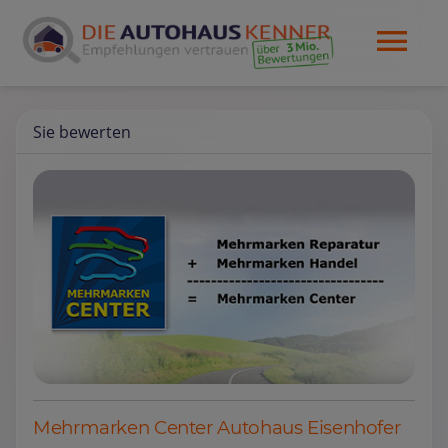
Sie bewerten
Mehrmarken Center Autohaus Eisenhofer