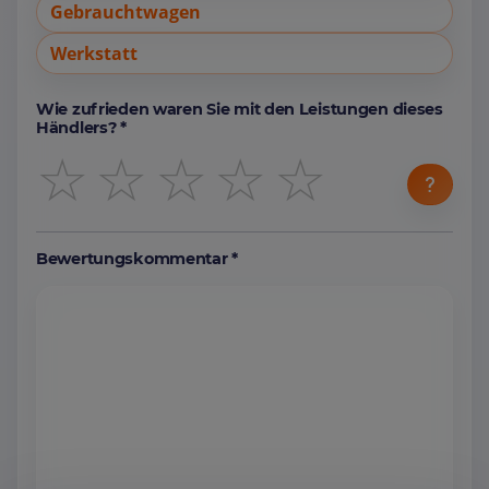
Gebrauchtwagen
Werkstatt
Wie zufrieden waren Sie mit den Leistungen dieses
Händlers? *
☆
☆
☆
☆
☆
Bewertungskommentar *