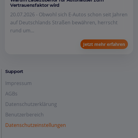
Warum Ladezubehör für Autohäuser zum
Vertrauensfaktor wird
20.07.2026 - Obwohl sich E-Autos schon seit Jahren
auf Deutschlands Straßen bewähren, herrscht
rund um...
Jetzt mehr erfahren
Support
Impressum
AGBs
Datenschutzerklärung
Benutzerbereich
Datenschutzeinstellungen