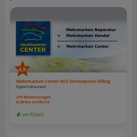
4,9
Mehrmarken Center KFZ-Servicepoint Hilling
Eppertshausen
219 Bewertungen
8,36 km entfernt
verifiziert