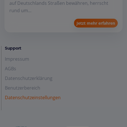
auf Deutschlands Straßen bewähren, herrscht
rund um...
Jetzt mehr erfahren
Support
Impressum
AGBs
Datenschutzerklärung
Benutzerbereich
Datenschutzeinstellungen