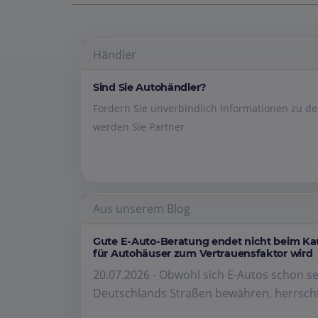
Händler
Sind Sie Autohändler?
Fordern Sie unverbindlich Informationen zu 
werden Sie Partner
Aus unserem Blog
Gute E-Auto-Beratung endet nicht beim K
für Autohäuser zum Vertrauensfaktor wird
20.07.2026 - Obwohl sich E-Autos schon se
Deutschlands Straßen bewähren, herrscht