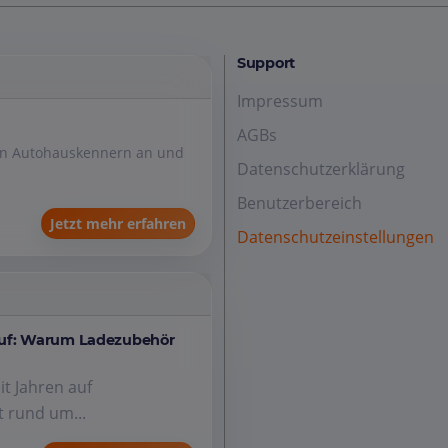
Support
Impressum
AGBs
den Autohauskennern an und
Datenschutzerklärung
Benutzerbereich
Jetzt mehr erfahren
Datenschutzeinstellungen
auf: Warum Ladezubehör
it Jahren auf
 rund um...