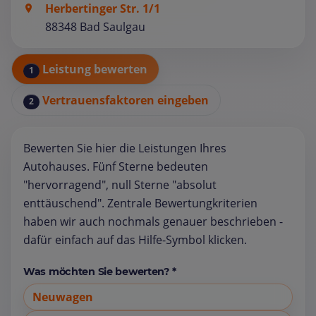
Herbertinger Str. 1/1
88348 Bad Saulgau
Leistung bewerten
1
Vertrauensfaktoren eingeben
2
Bewerten Sie hier die Leistungen Ihres
Autohauses. Fünf Sterne bedeuten
"hervorragend", null Sterne "absolut
enttäuschend". Zentrale Bewertungkriterien
haben wir auch nochmals genauer beschrieben -
dafür einfach auf das Hilfe-Symbol klicken.
Was möchten Sie bewerten? *
Neuwagen