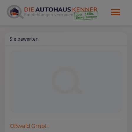
Sie bewerten
Oßwald GmbH