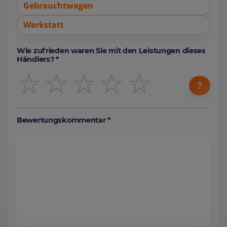
Gebrauchtwagen
Werkstatt
Wie zufrieden waren Sie mit den Leistungen dieses
Händlers? *
☆
☆
☆
☆
☆
Bewertungskommentar *