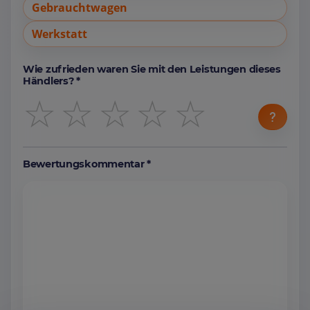
Gebrauchtwagen
Werkstatt
Wie zufrieden waren Sie mit den Leistungen dieses
Händlers? *
☆
☆
☆
☆
☆
Bewertungskommentar *