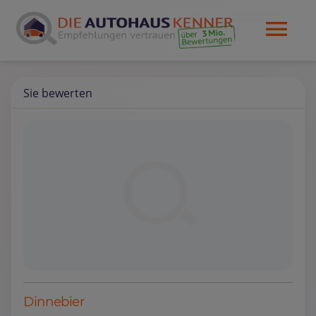
Sie bewerten
Dinnebier