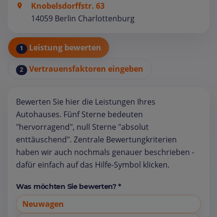
Knobelsdorffstr. 63
14059 Berlin Charlottenburg
Leistung bewerten
1
Vertrauensfaktoren eingeben
2
Bewerten Sie hier die Leistungen Ihres
Autohauses. Fünf Sterne bedeuten
"hervorragend", null Sterne "absolut
enttäuschend". Zentrale Bewertungkriterien
haben wir auch nochmals genauer beschrieben -
dafür einfach auf das Hilfe-Symbol klicken.
Was möchten Sie bewerten? *
Neuwagen