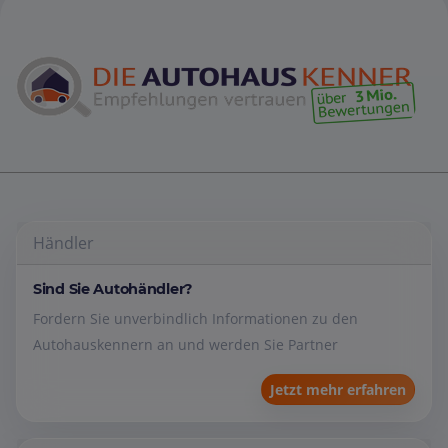
Händler
Sind Sie Autohändler?
Fordern Sie unverbindlich Informationen zu den
Autohauskennern an und werden Sie Partner
Jetzt mehr erfahren