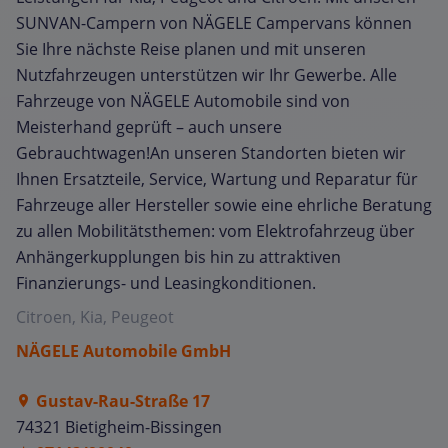
SUNVAN-Campern von NÄGELE Campervans können
Sie Ihre nächste Reise planen und mit unseren
Nutzfahrzeugen unterstützen wir Ihr Gewerbe. Alle
Fahrzeuge von NÄGELE Automobile sind von
Meisterhand geprüft – auch unsere
Gebrauchtwagen!An unseren Standorten bieten wir
Ihnen Ersatzteile, Service, Wartung und Reparatur für
Fahrzeuge aller Hersteller sowie eine ehrliche Beratung
zu allen Mobilitätsthemen: vom Elektrofahrzeug über
Anhängerkupplungen bis hin zu attraktiven
Finanzierungs- und Leasingkonditionen.
Citroen, Kia, Peugeot
NÄGELE Automobile GmbH
Gustav-Rau-Straße 17
74321 Bietigheim-Bissingen