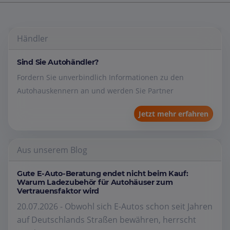
Händler
Sind Sie Autohändler?
Fordern Sie unverbindlich Informationen zu den
Autohauskennern an und werden Sie Partner
Jetzt mehr erfahren
Aus unserem Blog
Gute E-Auto-Beratung endet nicht beim Kauf:
Warum Ladezubehör für Autohäuser zum
Vertrauensfaktor wird
20.07.2026 - Obwohl sich E-Autos schon seit Jahren
auf Deutschlands Straßen bewähren, herrscht