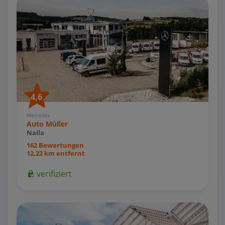
4,6
Mercedes
Auto Müller
Naila
162 Bewertungen
12,22 km entfernt
verifiziert