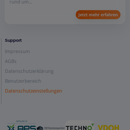
rund um...
Jetzt mehr erfahren
Support
Impressum
AGBs
Datenschutzerklärung
Benutzerbereich
Datenschutzeinstellungen