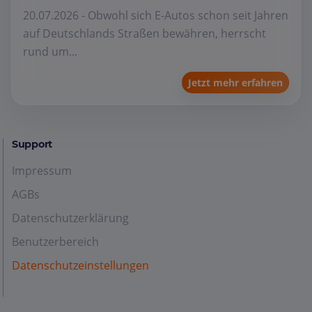
20.07.2026 - Obwohl sich E-Autos schon seit Jahren
auf Deutschlands Straßen bewähren, herrscht
rund um...
Jetzt mehr erfahren
Support
Impressum
AGBs
Datenschutzerklärung
Benutzerbereich
Datenschutzeinstellungen