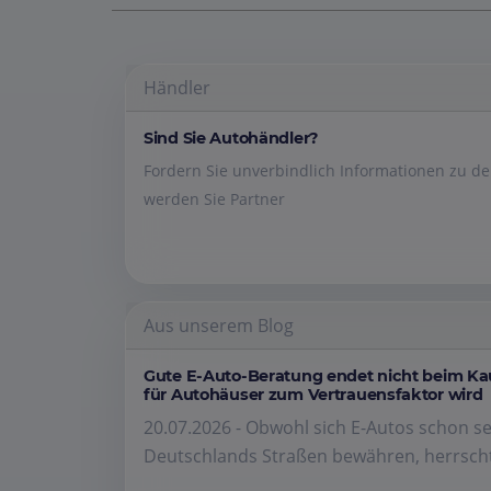
Händler
Sind Sie Autohändler?
Fordern Sie unverbindlich Informationen zu 
werden Sie Partner
Aus unserem Blog
Gute E-Auto-Beratung endet nicht beim K
für Autohäuser zum Vertrauensfaktor wird
20.07.2026 - Obwohl sich E-Autos schon se
Deutschlands Straßen bewähren, herrscht