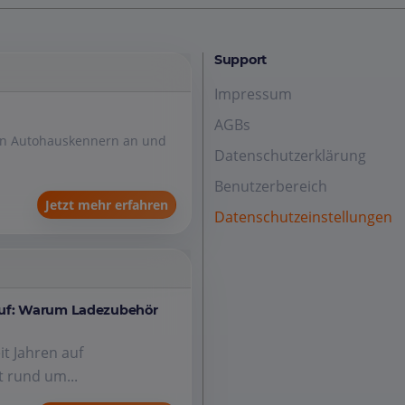
Support
Impressum
AGBs
den Autohauskennern an und
Datenschutzerklärung
Benutzerbereich
Jetzt mehr erfahren
Datenschutzeinstellungen
auf: Warum Ladezubehör
it Jahren auf
 rund um...