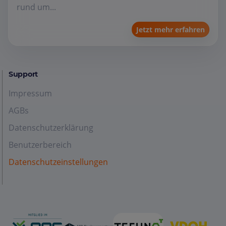
rund um...
Jetzt mehr erfahren
Support
Impressum
AGBs
Datenschutzerklärung
Benutzerbereich
Datenschutzeinstellungen