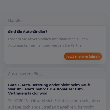
Händler
Sind Sie Autohändler?
Fordern Sie unverbindlich Informationen zu den
Autohauskennern an und werden Sie Partner
Jetzt mehr erfahren
Aus unserem Blog
Gute E-Auto-Beratung endet nicht beim Kauf:
Warum Ladezubehör für Autohäuser zum
Vertrauensfaktor wird
20.07.2026 - Obwohl sich E-Autos schon seit Jahren
auf Deutschlands Straßen bewähren, herrscht