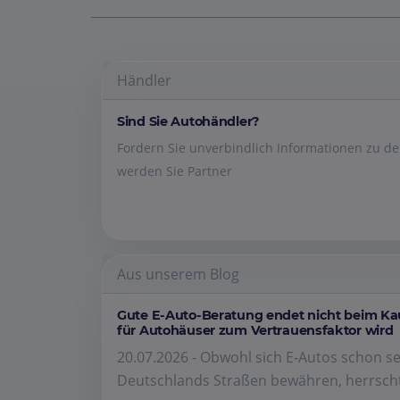
Händler
Sind Sie Autohändler?
Fordern Sie unverbindlich Informationen zu 
werden Sie Partner
Aus unserem Blog
Gute E-Auto-Beratung endet nicht beim K
für Autohäuser zum Vertrauensfaktor wird
20.07.2026 - Obwohl sich E-Autos schon se
Deutschlands Straßen bewähren, herrscht