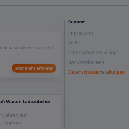
Support
Impressum
AGBs
den Autohauskennern an und
Datenschutzerklärung
Benutzerbereich
Jetzt mehr erfahren
Datenschutzeinstellungen
auf: Warum Ladezubehör
it Jahren auf
 rund um...