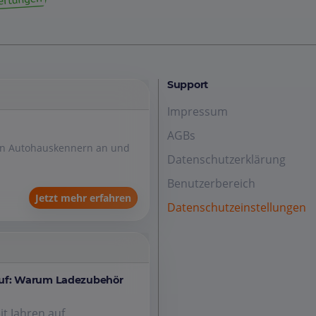
Support
Impressum
AGBs
den Autohauskennern an und
Datenschutzerklärung
Benutzerbereich
Jetzt mehr erfahren
Datenschutzeinstellungen
auf: Warum Ladezubehör
it Jahren auf