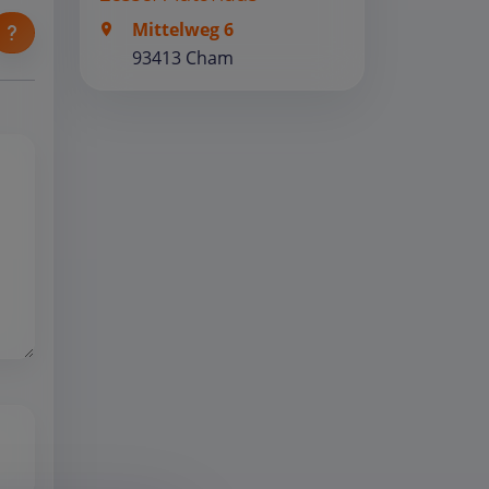
Mittelweg 6
93413 Cham