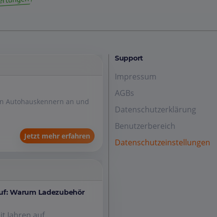
Support
Impressum
AGBs
den Autohauskennern an und
Datenschutzerklärung
Benutzerbereich
Jetzt mehr erfahren
Datenschutzeinstellungen
auf: Warum Ladezubehör
it Jahren auf