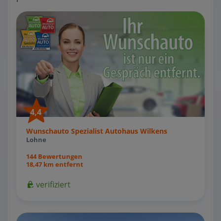
4,4
Wunschauto Spezialist Autohaus Wilkens
Lohne
144 Bewertungen
18,47 km entfernt
verifiziert