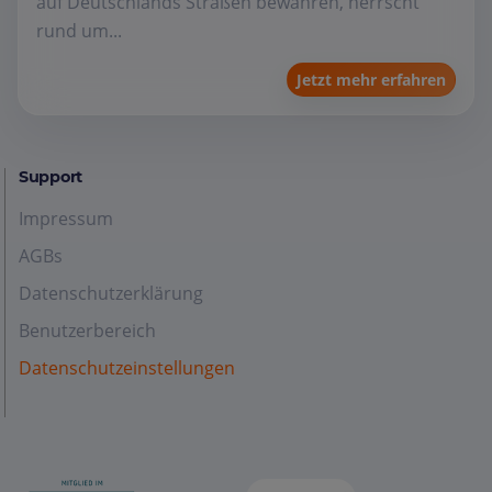
auf Deutschlands Straßen bewähren, herrscht
rund um...
Jetzt mehr erfahren
Support
Impressum
AGBs
Datenschutzerklärung
Benutzerbereich
Datenschutzeinstellungen