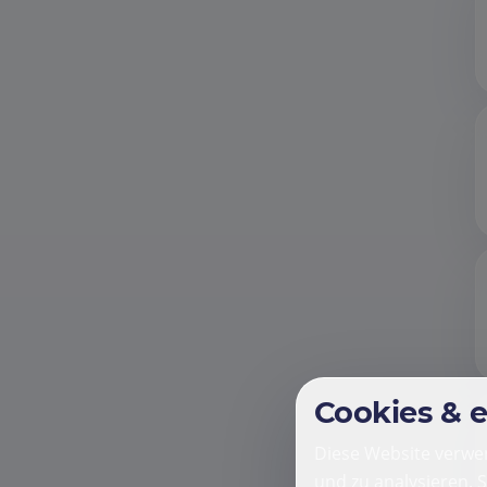
Cookies & 
Diese Website verwen
und zu analysieren. 