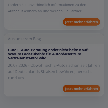
Fordern Sie unverbindlich Informationen zu den
Autohauskennern an und werden Sie Partner
Jetzt mehr erfahren
Aus unserem Blog
Gute E-Auto-Beratung endet nicht beim Kauf:
Warum Ladezubehör für Autohäuser zum
Vertrauensfaktor wird
20.07.2026 - Obwohl sich E-Autos schon seit Jahren
auf Deutschlands Straßen bewähren, herrscht
rund um...
Jetzt mehr erfahren