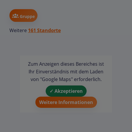
Gruppe
Weitere
161 Standorte
Zum Anzeigen dieses Bereiches ist
Ihr Einverständnis mit dem Laden
von "Google Maps" erforderlich.
✓ Akzeptieren
Weitere Informationen