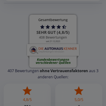
Gesamtbewertung
SEHR GUT (4,8/5)
408 Bewertungen
seit 21.12.2023
Kundenbewertungen
verschiedener Quellen
407 Bewertungen
ohne Vertrauensfaktoren
aus 3
anderen Quellen:
4,8/5
5,0/5