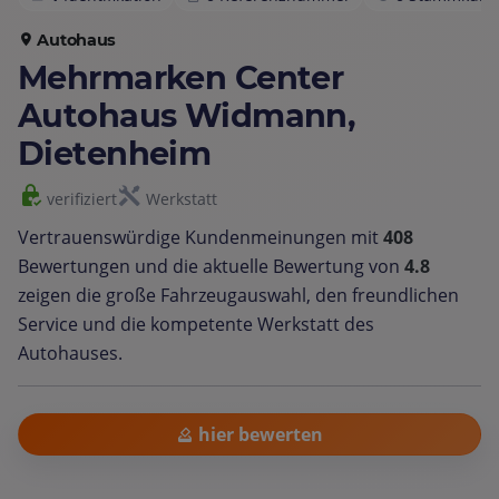
Autohaus
Mehrmarken Center
Autohaus Widmann,
Dietenheim
verifiziert
Werkstatt
Vertrauenswürdige Kundenmeinungen mit
408
Bewertungen und die aktuelle Bewertung von
4.8
zeigen die große Fahrzeugauswahl, den freundlichen
Service und die kompetente Werkstatt des
Autohauses.
hier bewerten