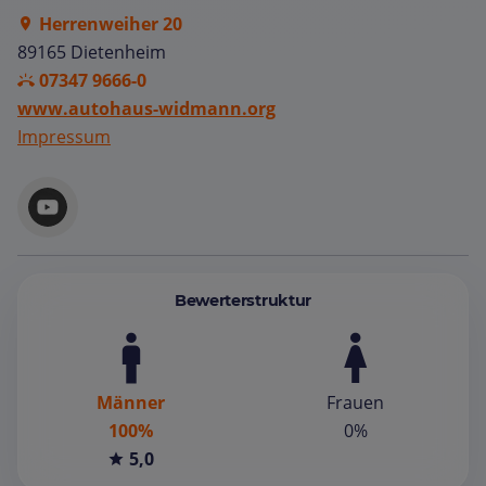
Herrenweiher 20
89165 Dietenheim
07347 9666-0
www.autohaus-widmann.org
Impressum
Bewerterstruktur
Männer
Frauen
100%
0%
5,0