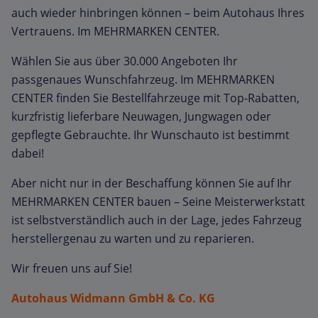
auch wieder hinbringen können – beim Autohaus Ihres
Vertrauens. Im MEHRMARKEN CENTER.
Wählen Sie aus über 30.000 Angeboten Ihr
passgenaues Wunschfahrzeug. Im MEHRMARKEN
CENTER finden Sie Bestellfahrzeuge mit Top-Rabatten,
kurzfristig lieferbare Neuwagen, Jungwagen oder
gepflegte Gebrauchte. Ihr Wunschauto ist bestimmt
dabei!
Aber nicht nur in der Beschaffung können Sie auf Ihr
MEHRMARKEN CENTER bauen – Seine Meisterwerkstatt
ist selbstverständlich auch in der Lage, jedes Fahrzeug
herstellergenau zu warten und zu reparieren.
Wir freuen uns auf Sie!
Autohaus Widmann GmbH & Co. KG