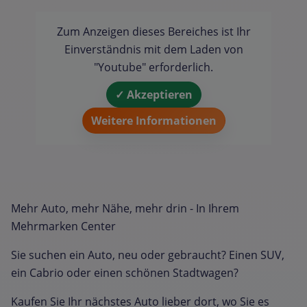
Zum Anzeigen dieses Bereiches ist Ihr
Einverständnis mit dem Laden von
"Youtube" erforderlich.
✓ Akzeptieren
Weitere Informationen
Mehr Auto, mehr Nähe, mehr drin - In Ihrem
Mehrmarken Center
Sie suchen ein Auto, neu oder gebraucht? Einen SUV,
ein Cabrio oder einen schönen Stadtwagen?
Kaufen Sie Ihr nächstes Auto lieber dort, wo Sie es