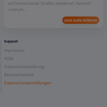
auf Deutschlands Straßen bewähren, herrscht
rund um...
Jetzt mehr erfahren
Support
Impressum
AGBs
Datenschutzerklärung
Benutzerbereich
Datenschutzeinstellungen