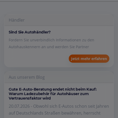
Händler
Sind Sie Autohändler?
Fordern Sie unverbindlich Informationen zu den
Autohauskennern an und werden Sie Partner
Jetzt mehr erfahren
Aus unserem Blog
Gute E-Auto-Beratung endet nicht beim Kauf:
Warum Ladezubehör für Autohäuser zum
Vertrauensfaktor wird
20.07.2026 - Obwohl sich E-Autos schon seit Jahren
auf Deutschlands Straßen bewähren, herrscht