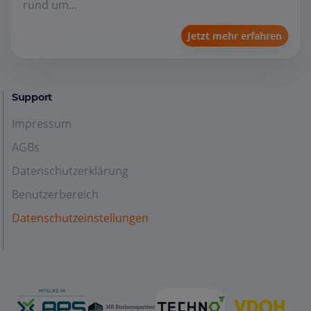
rund um...
Jetzt mehr erfahren
Support
Impressum
AGBs
Datenschutzerklärung
Benutzerbereich
Datenschutzeinstellungen