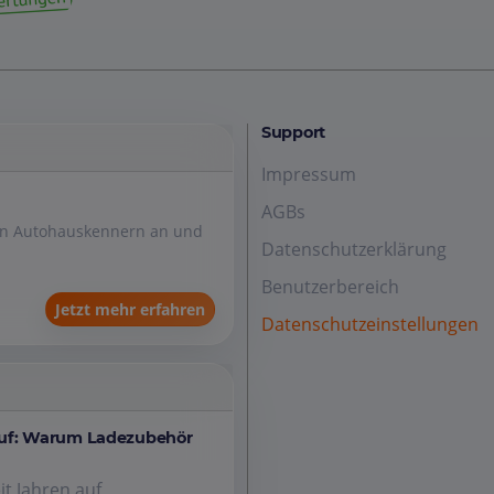
Support
Impressum
AGBs
den Autohauskennern an und
Datenschutzerklärung
Benutzerbereich
Jetzt mehr erfahren
Datenschutzeinstellungen
auf: Warum Ladezubehör
it Jahren auf