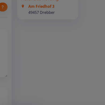
Am Friedhof 3
49457 Drebber