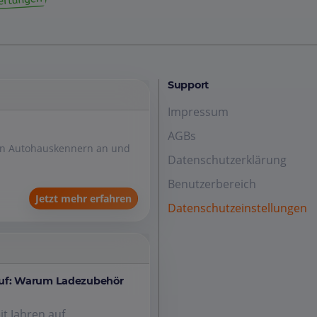
Support
Impressum
AGBs
den Autohauskennern an und
Datenschutzerklärung
Benutzerbereich
Jetzt mehr erfahren
Datenschutzeinstellungen
auf: Warum Ladezubehör
it Jahren auf