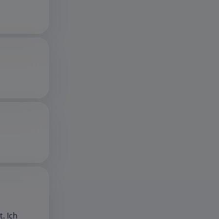
. Ich