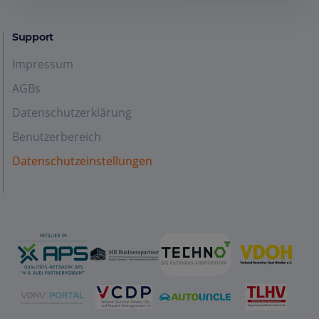
Support
Impressum
AGBs
Datenschutzerklärung
Benutzerbereich
Datenschutzeinstellungen