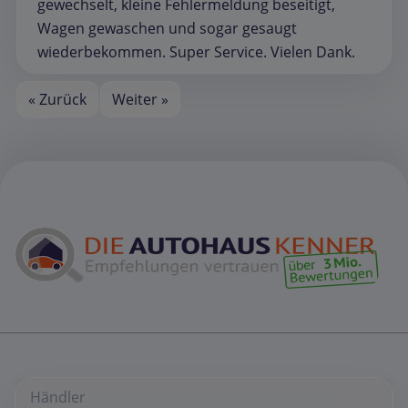
gewechselt, kleine Fehlermeldung beseitigt,
Wagen gewaschen und sogar gesaugt
wiederbekommen. Super Service. Vielen Dank.
« Zurück
Weiter »
Händler