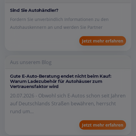
Sind Sie Autohändler?
Fordern Sie unverbindlich Informationen zu den
Autohauskennern an und werden Sie Partner
Jetzt mehr erfahren
Aus unserem Blog
Gute E-Auto-Beratung endet nicht beim Kauf:
Warum Ladezubehör für Autohäuser zum
Vertrauensfaktor wird
20.07.2026 - Obwohl sich E-Autos schon seit Jahren
auf Deutschlands Straßen bewähren, herrscht
rund um...
Jetzt mehr erfahren