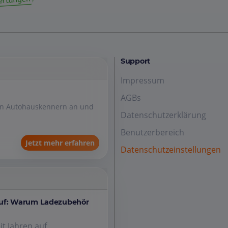
Support
Impressum
AGBs
den Autohauskennern an und
Datenschutzerklärung
Benutzerbereich
Jetzt mehr erfahren
Datenschutzeinstellungen
auf: Warum Ladezubehör
it Jahren auf