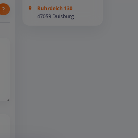
Ruhrdeich 130
47059 Duisburg