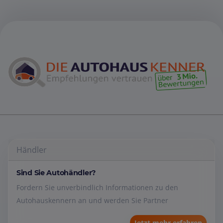
Händler
Sind Sie Autohändler?
Fordern Sie unverbindlich Informationen zu den
Autohauskennern an und werden Sie Partner
Jetzt mehr erfahren