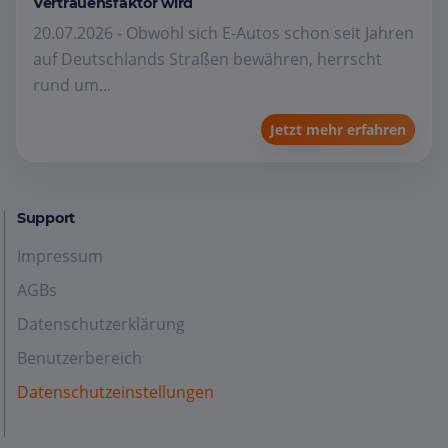
Vertrauensfaktor wird
20.07.2026 - Obwohl sich E-Autos schon seit Jahren
auf Deutschlands Straßen bewähren, herrscht
rund um...
Jetzt mehr erfahren
Support
Impressum
AGBs
Datenschutzerklärung
Benutzerbereich
Datenschutzeinstellungen