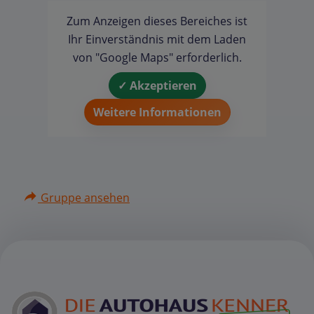
Zum Anzeigen dieses Bereiches ist
Ihr Einverständnis mit dem Laden
von "Google Maps" erforderlich.
✓ Akzeptieren
Weitere Informationen
Gruppe ansehen