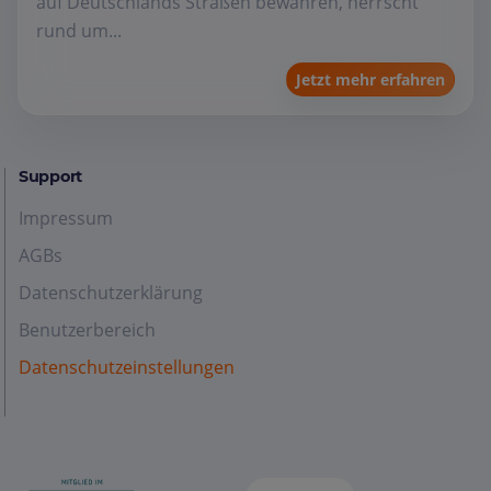
auf Deutschlands Straßen bewähren, herrscht
rund um...
Jetzt mehr erfahren
Support
Impressum
AGBs
Datenschutzerklärung
Benutzerbereich
Datenschutzeinstellungen